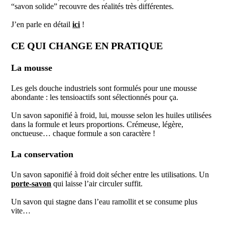
“savon solide” recouvre des réalités très différentes.
J’en parle en détail
ici
!
CE QUI CHANGE EN PRATIQUE
La mousse
Les gels douche industriels sont formulés pour une mousse
abondante : les tensioactifs sont sélectionnés pour ça.
Un savon saponifié à froid, lui, mousse selon les huiles utilisées
dans la formule et leurs proportions. Crémeuse, légère,
onctueuse… chaque formule a son caractère !
La conservation
Un savon saponifié à froid doit sécher entre les utilisations. Un
porte-savon
qui laisse l’air circuler suffit.
Un savon qui stagne dans l’eau ramollit et se consume plus
vite…