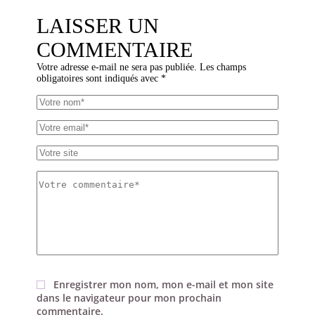
LAISSER UN
COMMENTAIRE
Votre adresse e-mail ne sera pas publiée.
Les champs
obligatoires sont indiqués avec
*
Enregistrer mon nom, mon e-mail et mon site
dans le navigateur pour mon prochain
commentaire.