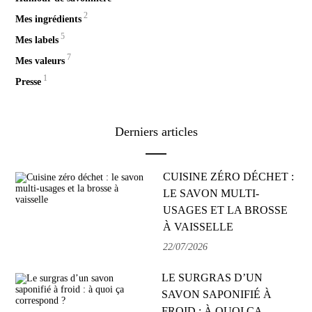
2
Mes ingrédients
5
Mes labels
7
Mes valeurs
1
Presse
Derniers articles
CUISINE ZÉRO DÉCHET :
LE SAVON MULTI-
USAGES ET LA BROSSE
À VAISSELLE
22/07/2026
LE SURGRAS D’UN
SAVON SAPONIFIÉ À
FROID : À QUOI ÇA