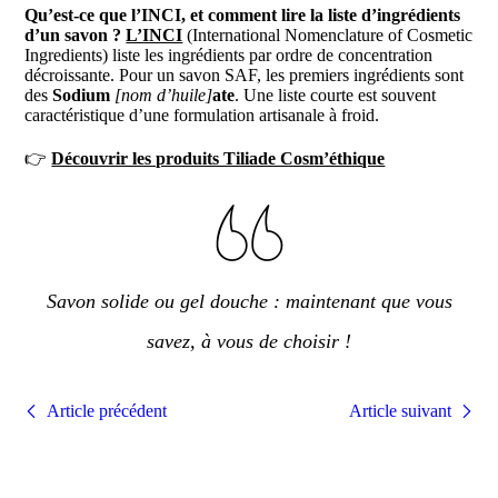
Qu’est-ce que l’INCI, et comment lire la liste d’ingrédients
d’un savon ?
L’INCI
(International Nomenclature of Cosmetic
Ingredients) liste les ingrédients par ordre de concentration
décroissante. Pour un savon SAF, les premiers ingrédients sont
des
Sodium
[nom d’huile]
ate
. Une liste courte est souvent
caractéristique d’une formulation artisanale à froid.
👉
Découvrir les produits Tiliade Cosm’éthique
Savon solide ou gel douche : maintenant que vous
savez, à vous de choisir !
Article précédent
Article suivant