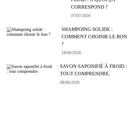
CORRESPOND ?
07/07/2026
SHAMPOING SOLIDE :
COMMENT CHOISIR LE BON
?
18/06/2026
SAVON SAPONIFIÉ À FROID :
TOUT COMPRENDRE.
08/06/2026