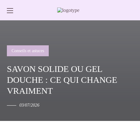
Conseils et astuces
SAVON SOLIDE OU GEL
DOUCHE : CE QUI CHANGE
VRAIMENT
03/07/2026