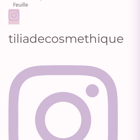
tiliadecosmethique