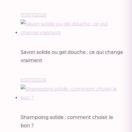
07/07/2026
Savon solide ou gel douche : ce qui change
vraiment
03/07/2026
Shampoing solide : comment choisir le
bon ?