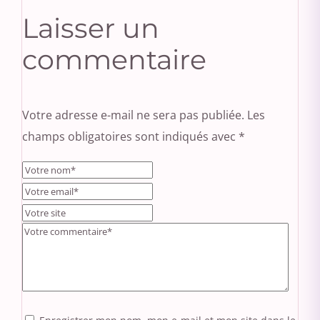
Laisser un
commentaire
Votre adresse e-mail ne sera pas publiée.
Les
champs obligatoires sont indiqués avec
*