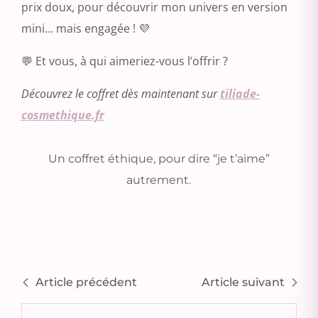
prix doux, pour découvrir mon univers en version
mini… mais engagée ! 💜
💬 Et vous, à qui aimeriez-vous l’offrir ?
Découvrez le coffret dès maintenant sur
tiliade-
cosmethique.fr
Un coffret éthique, pour dire “je t’aime”
autrement.
Article précédent
Article suivant