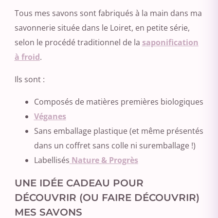
Tous mes savons sont fabriqués à la main dans ma
savonnerie située dans le Loiret, en petite série,
selon le procédé traditionnel de la
saponification
à froid
.
Ils sont :
Composés de matières premières biologiques
Véganes
Sans emballage plastique (et même présentés
dans un coffret sans colle ni suremballage !)
Labellisés
Nature & Progrès
UNE IDÉE CADEAU POUR
DÉCOUVRIR (OU FAIRE DÉCOUVRIR)
MES SAVONS