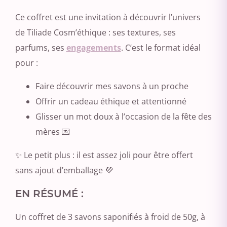
Ce coffret est une invitation à découvrir l’univers
de Tiliade Cosm’éthique : ses textures, ses
parfums, ses
engagements
. C’est le format idéal
pour :
Faire découvrir mes savons à un proche
Offrir un cadeau éthique et attentionné
Glisser un mot doux à l’occasion de la fête des
mères 💌
✨ Le petit plus : il est assez joli pour être offert
sans ajout d’emballage 💜
EN RÉSUMÉ :
Un coffret de 3 savons saponifiés à froid de 50g, à