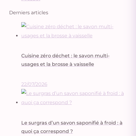
Derniers articles
Cuisine zéro déchet : le savon multi-
usages et la brosse à vaisselle
22/07/2026
Le surgras d’un savon saponifié à froid : à
quoi ça correspond ?