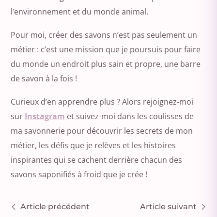
l’environnement et du monde animal.
Pour moi, créer des savons n’est pas seulement un
métier : c’est une mission que je poursuis pour faire
du monde un endroit plus sain et propre, une barre
de savon à la fois !
Curieux d’en apprendre plus ? Alors rejoignez-moi
sur
Instagram
et suivez-moi dans les coulisses de
ma savonnerie pour découvrir les secrets de mon
métier, les défis que je relèves et les histoires
inspirantes qui se cachent derrière chacun des
savons saponifiés à froid que je crée !
Article précédent
Article suivant