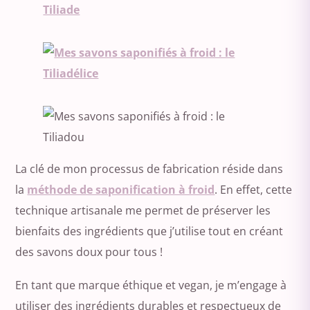
La clé de mon processus de fabrication réside dans
la
méthode de saponification à froid
. En effet, cette
technique artisanale me permet de préserver les
bienfaits des ingrédients que j’utilise tout en créant
des savons doux pour tous !
En tant que marque éthique et vegan, je m’engage à
utiliser des ingrédients durables et respectueux de