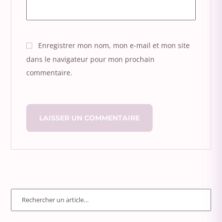
Enregistrer mon nom, mon e-mail et mon site
dans le navigateur pour mon prochain
commentaire.