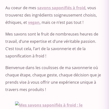
Au coeur de mes
savons saponifiés à froid
, vous
trouverez des ingrédients soigneusement choisis,
éthiques, et
vegan
, mais ce n’est pas tout !
Mes savons sont le fruit de nombreuses heures de
travail, d’une expertise et d’une véritable passion.
C’est tout cela, l’art de la savonnerie et de la
saponification à froid !
Bienvenue dans les coulisses de ma savonnerie où
chaque étape, chaque geste, chaque décision que je
prends vise à vous offrir une expérience unique à
travers mes produits !