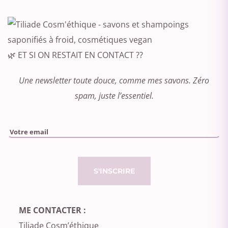
🌿 ET SI ON RESTAIT EN CONTACT ??
Une newsletter toute douce, comme mes savons. Zéro
spam, juste l’essentiel.
Please leave this field empty.
ME CONTACTER :
Tiliade Cosm’éthique