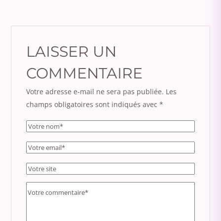
LAISSER UN
COMMENTAIRE
Votre adresse e-mail ne sera pas publiée.
Les
champs obligatoires sont indiqués avec
*