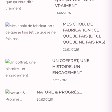
VRAIMENT
11/06/2026
MES CHOIX DE
FABRICATION : CE
QUE JE FAIS (ET CE
QUE JE NE FAIS PAS)
22/01/2026
UN COFFRET, UNE
HISTOIRE, UN
ENGAGEMENT
17/09/2025
NATURE & PROGRÈS…
10/02/2025