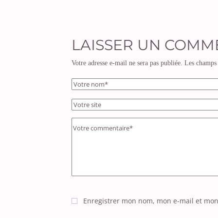
LAISSER UN COMM
Votre adresse e-mail ne sera pas publiée.
Les champs 
Enregistrer mon nom, mon e-mail et mon