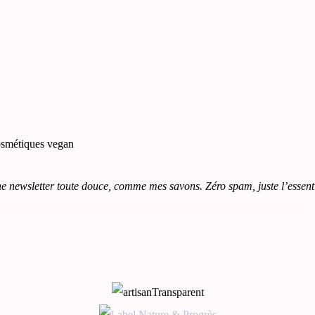
e newsletter toute douce, comme mes savons. Zéro spam, juste l’essenti