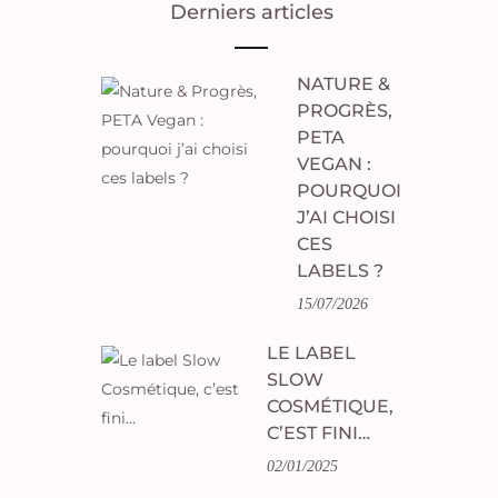
Derniers articles
NATURE &
PROGRÈS,
PETA
VEGAN :
POURQUOI
J’AI CHOISI
CES
LABELS ?
15/07/2026
LE LABEL
SLOW
COSMÉTIQUE,
C’EST FINI…
02/01/2025