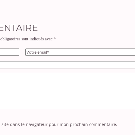
ENTAIRE
obligatoires sont indiqués avec
*
 site dans le navigateur pour mon prochain commentaire.