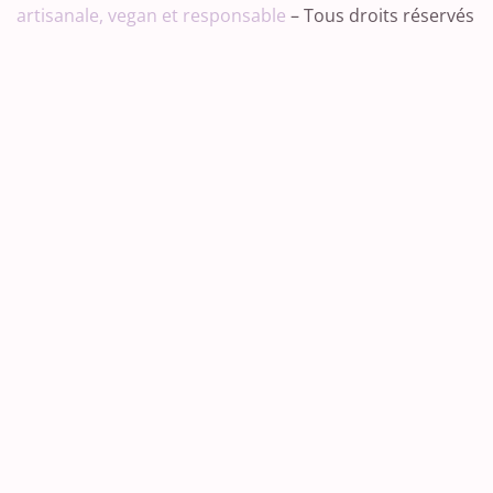
artisanale, vegan et responsable
– Tous droits réservés