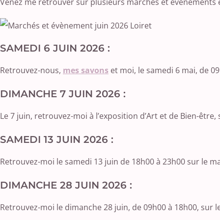
Venez me retrouver sur plusieurs marchés et évènements en
SAMEDI 6 JUIN 2026 :
Retrouvez-nous,
mes savons
et moi, le samedi 6 mai, de 09
DIMANCHE 7 JUIN 2026 :
Le 7 juin, retrouvez-moi à l’exposition d’Art et de Bien-être,
SAMEDI 13 JUIN 2026 :
Retrouvez-moi le samedi 13 juin de 18h00 à 23h00 sur le marc
DIMANCHE 28 JUIN 2026 :
Retrouvez-moi le dimanche 28 juin, de 09h00 à 18h00, sur le 