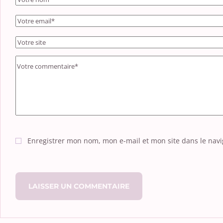
Enregistrer mon nom, mon e-mail et mon site dans le na