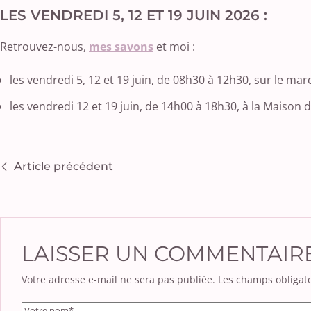
LES VENDREDI 5, 12 ET 19 JUIN 2026 :
Retrouvez-nous,
mes savons
et moi :
les vendredi 5, 12 et 19 juin, de 08h30 à 12h30, sur le marc
les vendredi 12 et 19 juin, de 14h00 à 18h30, à la Maison
Article précédent
LAISSER UN COMMENTAIR
Votre adresse e-mail ne sera pas publiée.
Les champs obligato