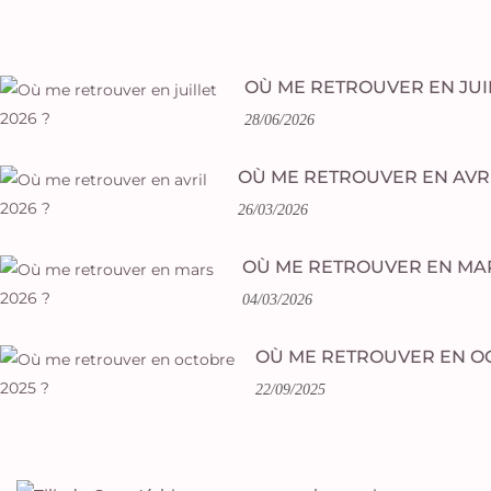
OÙ ME RETROUVER EN JUIL
28/06/2026
OÙ ME RETROUVER EN AVRI
26/03/2026
OÙ ME RETROUVER EN MAR
04/03/2026
OÙ ME RETROUVER EN OC
22/09/2025