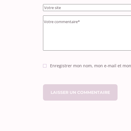
Enregistrer mon nom, mon e-mail et mon