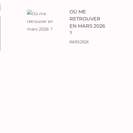
OÙ ME
RETROUVER
EN MARS 2026
?
04/03/2026