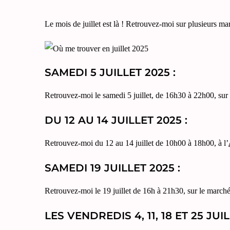
Le mois de juillet est là ! Retrouvez-moi sur plusieurs ma
SAMEDI 5 JUILLET 2025 :
Retrouvez-moi le samedi 5 juillet, de 16h30 à 22h00, sur
DU 12 AU 14 JUILLET 2025 :
Retrouvez-moi du 12 au 14 juillet de 10h00 à 18h00, à l’
SAMEDI 19 JUILLET 2025 :
Retrouvez-moi le 19 juillet de 16h à 21h30, sur le march
LES VENDREDIS 4, 11, 18 ET 25 JUIL