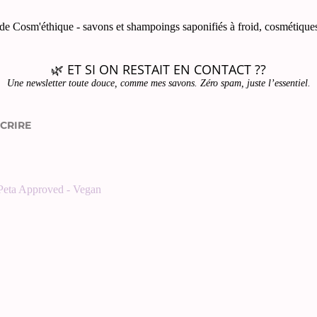
🌿 ET SI ON RESTAIT EN CONTACT ??
Une newsletter toute douce, comme mes savons. Zéro spam, juste l’essentiel.