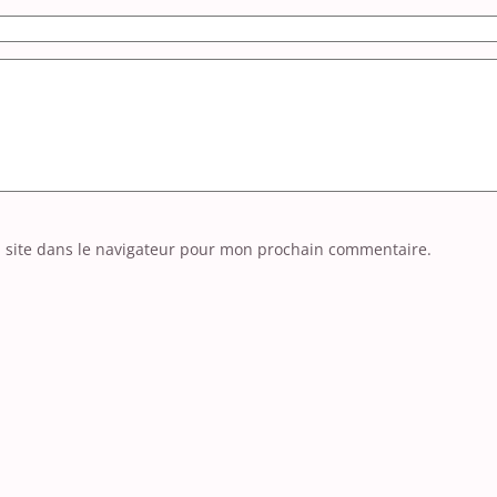
 site dans le navigateur pour mon prochain commentaire.