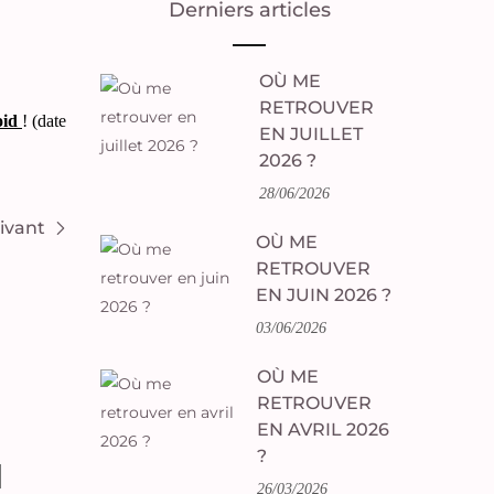
Derniers articles
OÙ ME
RETROUVER
oid
! (date
EN JUILLET
2026 ?
28/06/2026
uivant
OÙ ME
RETROUVER
EN JUIN 2026 ?
03/06/2026
OÙ ME
RETROUVER
EN AVRIL 2026
?
26/03/2026