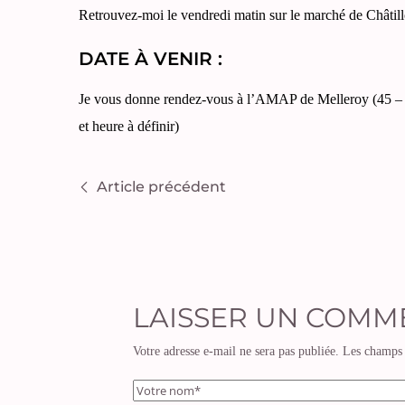
Retrouvez-moi le vendredi matin sur le marché de Châtill
DATE À VENIR :
Je vous donne rendez-vous à l’AMAP de Melleroy (45 – L
et heure à définir)
Article précédent
LAISSER UN COMM
Votre adresse e-mail ne sera pas publiée.
Les champs 