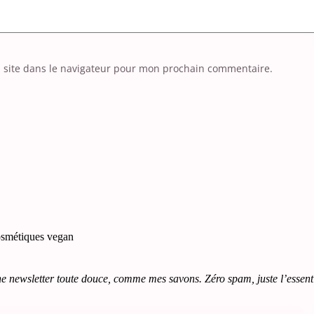
 site dans le navigateur pour mon prochain commentaire.
e newsletter toute douce, comme mes savons. Zéro spam, juste l’essenti