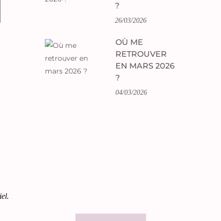
?
26/03/2026
OÙ ME
RETROUVER
EN MARS 2026
?
04/03/2026
el.