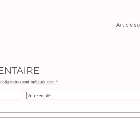
Article s
ENTAIRE
obligatoires sont indiqués avec
*