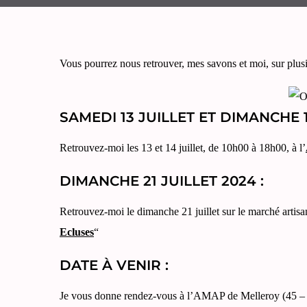
Vous pourrez nous retrouver, mes savons et moi, sur plusi
SAMEDI 13 JUILLET ET DIMANCHE 1
Retrouvez-moi les 13 et 14 juillet, de 10h00 à 18h00, à l’
DIMANCHE 21 JUILLET 2024 :
Retrouvez-moi le dimanche 21 juillet sur le marché artisa
Ecluses
“
DATE À VENIR :
Je vous donne rendez-vous à l’AMAP de Melleroy (45 – L