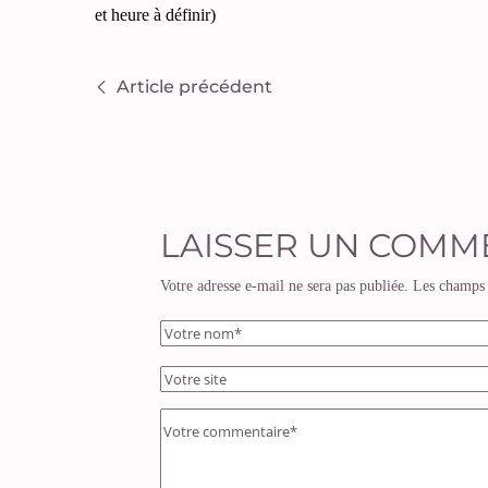
et heure à définir)
Article précédent
LAISSER UN COMM
Votre adresse e-mail ne sera pas publiée.
Les champs 