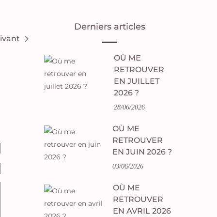
Derniers articles
uivant
OÙ ME
RETROUVER
EN JUILLET
2026 ?
28/06/2026
OÙ ME
RETROUVER
EN JUIN 2026 ?
03/06/2026
OÙ ME
RETROUVER
EN AVRIL 2026