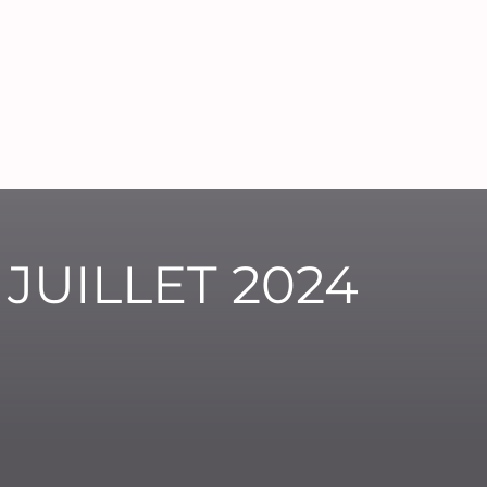
JUILLET 2024