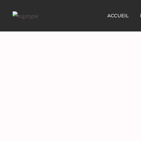
ACCUEIL