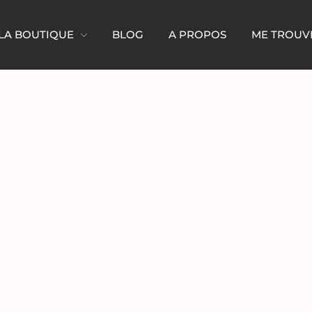
LA BOUTIQUE
BLOG
A PROPOS
ME TROUV