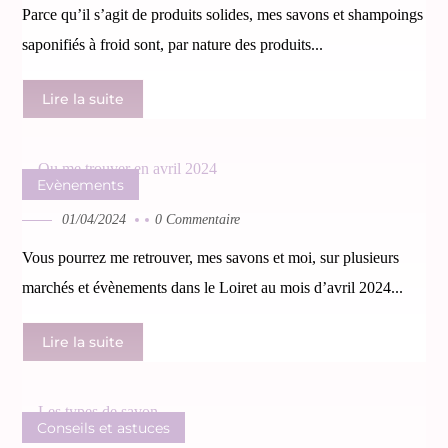
Parce qu’il s’agit de produits solides, mes savons et shampoings
saponifiés à froid sont, par nature des produits...
Lire la suite
Evènements
01/04/2024
0 Commentaire
Vous pourrez me retrouver, mes savons et moi, sur plusieurs
marchés et évènements dans le Loiret au mois d’avril 2024...
Lire la suite
Conseils et astuces