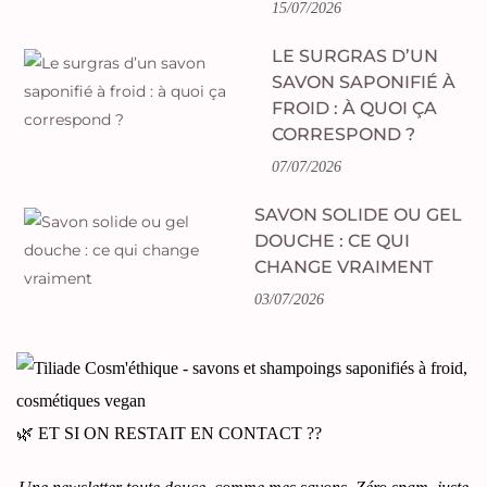
15/07/2026
LE SURGRAS D’UN
SAVON SAPONIFIÉ À
FROID : À QUOI ÇA
CORRESPOND ?
07/07/2026
SAVON SOLIDE OU GEL
DOUCHE : CE QUI
CHANGE VRAIMENT
03/07/2026
🌿 ET SI ON RESTAIT EN CONTACT ??