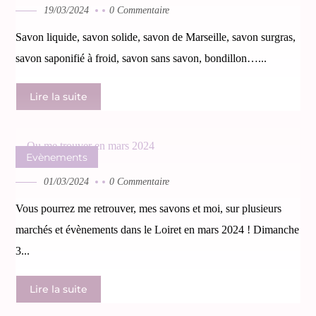
19/03/2024
0 Commentaire
Savon liquide, savon solide, savon de Marseille, savon surgras,
savon saponifié à froid, savon sans savon, bondillon…...
Lire la suite
Evènements
01/03/2024
0 Commentaire
Vous pourrez me retrouver, mes savons et moi, sur plusieurs
marchés et évènements dans le Loiret en mars 2024 ! Dimanche
3...
Lire la suite