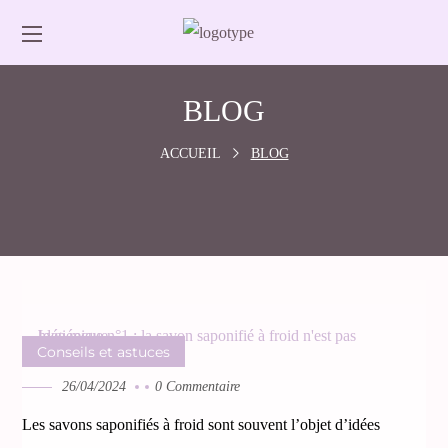
BLOG
ACCUEIL
BLOG
Conseils et astuces
26/04/2024
0 Commentaire
Les savons saponifiés à froid sont souvent l’objet d’idées