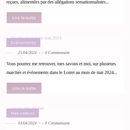
reçues, alimentées par des allégations sensationnalistes...
Lire la suite
Evènements
25/04/2024
0 Commentaire
Vous pourrez me retrouver, mes savons et moi, sur plusieurs
marchés et évènements dans le Loiret au mois de mai 2024...
Lire la suite
Mes valeurs
03/04/2024
0 Commentaire