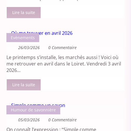
Lire la suite
Evènements
26/03/2026
0 Commentaire
Le printemps s’installe, les marchés aussi ! Voici où
me retrouver en avril dans le Loiret. Vendredi 3 avril
2026...
Lire la suite
Humour de savonnière
05/03/2026
0 Commentaire
On connaît l’expression : “Simple comme