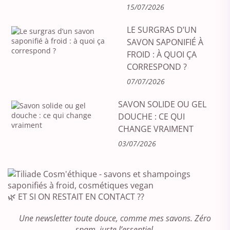
15/07/2026
LE SURGRAS D’UN
SAVON SAPONIFIÉ À
FROID : À QUOI ÇA
CORRESPOND ?
07/07/2026
SAVON SOLIDE OU GEL
DOUCHE : CE QUI
CHANGE VRAIMENT
03/07/2026
🌿 ET SI ON RESTAIT EN CONTACT ??
Une newsletter toute douce, comme mes savons. Zéro
spam, juste l’essentiel.