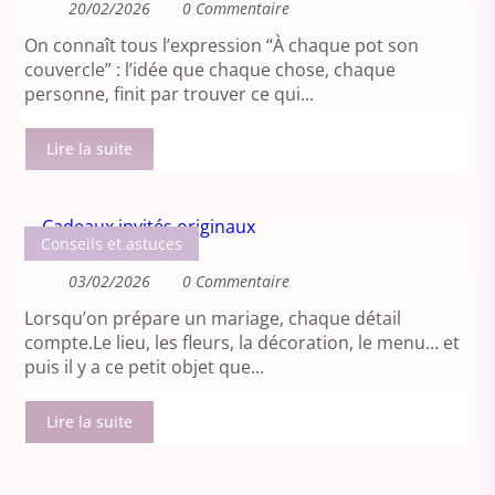
20/02/2026
0 Commentaire
On connaît tous l’expression “À chaque pot son
couvercle” : l’idée que chaque chose, chaque
personne, finit par trouver ce qui...
Lire la suite
Conseils et astuces
03/02/2026
0 Commentaire
Lorsqu’on prépare un mariage, chaque détail
compte.Le lieu, les fleurs, la décoration, le menu… et
puis il y a ce petit objet que...
Lire la suite