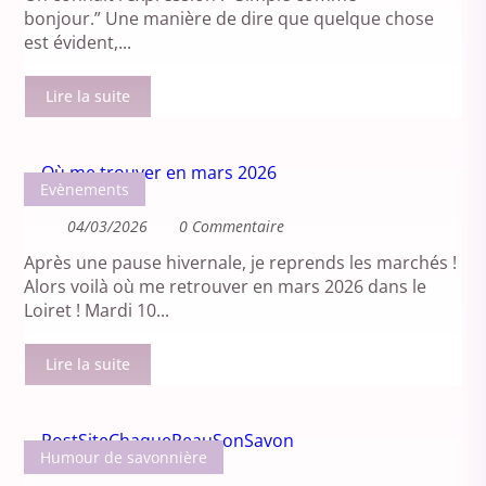
bonjour.” Une manière de dire que quelque chose
est évident,...
Lire la suite
Evènements
04/03/2026
0 Commentaire
Après une pause hivernale, je reprends les marchés !
Alors voilà où me retrouver en mars 2026 dans le
Loiret ! Mardi 10...
Lire la suite
Humour de savonnière